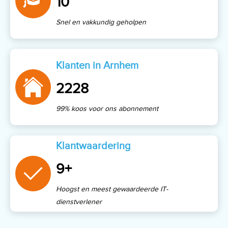
10
Snel en vakkundig geholpen
Klanten in Arnhem
2228
99% koos voor ons abonnement
Klantwaardering
9+
Hoogst en meest gewaardeerde IT-
dienstverlener