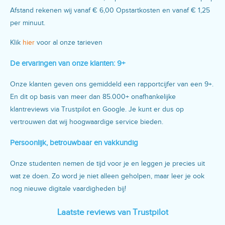
Afstand rekenen wij vanaf € 6,00 Opstartkosten en vanaf € 1,25
per minuut.
Klik
hier
voor al onze tarieven
De ervaringen van onze klanten: 9+
Onze klanten geven ons gemiddeld een rapportcijfer van een 9+.
En dit op basis van meer dan 85.000+ onafhankelijke
klantreviews via Trustpilot en Google. Je kunt er dus op
vertrouwen dat wij hoogwaardige service bieden.
Persoonlijk, betrouwbaar en vakkundig
Onze studenten nemen de tijd voor je en leggen je precies uit
wat ze doen. Zo word je niet alleen geholpen, maar leer je ook
nog nieuwe digitale vaardigheden bij!
Laatste reviews van Trustpilot