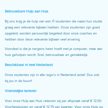
Betrouwbare Hulp aan Huis
Bij ons krijg je de hulp van een IT-studenten die naast hun studie
graag een relevante bijbaan hebben. Onze studenten zijn goed
opgeleid, worden persoonlijk begeleid door onze coaches en
hebben door deze relevante bijbaan veel ervaring.
Voordeel is dat je nergens heen hoeft met je computer, maar aan
huis geholpen wordt. Snel, betrouwbaar en gemakkelijk.
Beschikbaar in heel Nederland
Onze studenten zijn in alle regio’s in Nederland actief. Dus ook
bij jou in de buurt!
Vriendelijke tarieven
Voor onze Hulp aan Huis rekenen wij per afspraak vanaf € 12,50
Voorfietskosten en vanaf € 12,75 per kwartier. Voor onze Hulp op