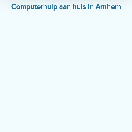
Computerhulp aan huis in Arnhem