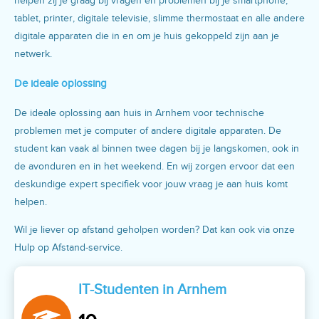
helpen zij je graag bij vragen en problemen bij je smartphone,
tablet, printer, digitale televisie, slimme thermostaat en alle andere
digitale apparaten die in en om je huis gekoppeld zijn aan je
netwerk.
De ideale oplossing
De ideale oplossing aan huis in Arnhem voor technische
problemen met je computer of andere digitale apparaten. De
student kan vaak al binnen twee dagen bij je langskomen, ook in
de avonduren en in het weekend. En wij zorgen ervoor dat een
deskundige expert specifiek voor jouw vraag je aan huis komt
helpen.
Wil je liever op afstand geholpen worden? Dat kan ook via onze
Hulp op Afstand-service.
IT-Studenten in Arnhem