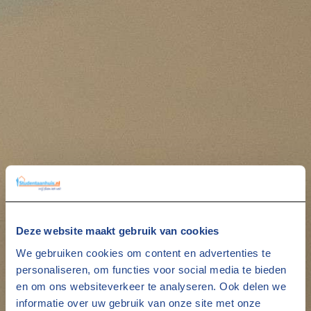
Deze website maakt gebruik van cookies
We gebruiken cookies om content en advertenties te
personaliseren, om functies voor social media te bieden
en om ons websiteverkeer te analyseren. Ook delen we
informatie over uw gebruik van onze site met onze