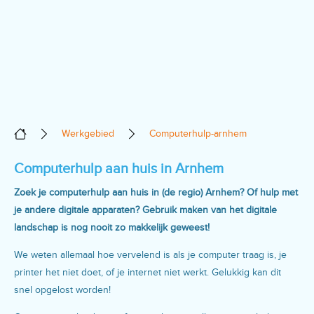
Werkgebied
Computerhulp-arnhem
Computerhulp aan huis in Arnhem
Zoek je computerhulp aan huis in (de regio) Arnhem? Of hulp met
je andere digitale apparaten? Gebruik maken van het digitale
landschap is nog nooit zo makkelijk geweest!
We weten allemaal hoe vervelend is als je computer traag is, je
printer het niet doet, of je internet niet werkt. Gelukkig kan dit
snel opgelost worden!