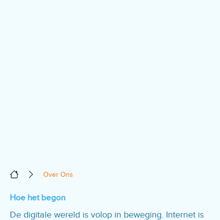
Over Ons
Hoe het begon
De digitale wereld is volop in beweging. Internet is