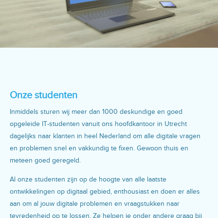
Onze studenten
Inmiddels sturen wij meer dan 1000 deskundige en goed
opgeleide IT-studenten vanuit ons hoofdkantoor in Utrecht
dagelijks naar klanten in heel Nederland om alle digitale vragen
en problemen snel en vakkundig te fixen. Gewoon thuis en
meteen goed geregeld.
Al onze studenten zijn op de hoogte van alle laatste
ontwikkelingen op digitaal gebied, enthousiast en doen er alles
aan om al jouw digitale problemen en vraagstukken naar
tevredenheid op te lossen. Ze helpen je onder andere graag bij