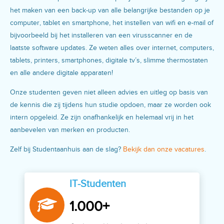
het maken van een back-up van alle belangrijke bestanden op je
computer, tablet en smartphone, het instellen van wifi en e-mail of
bijvoorbeeld bij het installeren van een virusscanner en de
laatste software updates. Ze weten alles over internet, computers,
tablets, printers, smartphones, digitale tv’s, slimme thermostaten
en alle andere digitale apparaten!
Onze studenten geven niet alleen advies en uitleg op basis van
de kennis die zij tijdens hun studie opdoen, maar ze worden ook
intern opgeleid. Ze zijn onafhankelijk en helemaal vrij in het
aanbevelen van merken en producten.
Zelf bij Studentaanhuis aan de slag?
Bekijk dan onze vacatures
.
IT-Studenten
1.000+