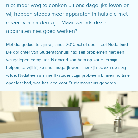
niet meer weg te denken uit ons dagelijks leven en
wij hebben steeds meer apparaten in huis die met
elkaar verbonden zijn. Maar wat als deze
apparaten niet goed werken?
Met die gedachte zijn wij sinds 2010 actief door heel Nederland.
De oprichter van Studentaanhuis had zelf problemen met een
vastgelopen computer. Niemand kon hem op korte termijn
helpen, terwijl hij zo snel mogelijk weer met zijn pc aan de slag
wilde. Nadat een slimme IT-student zijn probleem binnen no time
opgelost had, was het idee voor Studentaanhuis geboren.