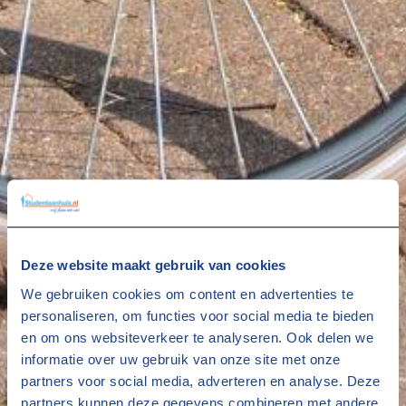
Deze website maakt gebruik van cookies
We gebruiken cookies om content en advertenties te
personaliseren, om functies voor social media te bieden
en om ons websiteverkeer te analyseren. Ook delen we
informatie over uw gebruik van onze site met onze
partners voor social media, adverteren en analyse. Deze
partners kunnen deze gegevens combineren met andere