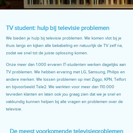
TV student: hulp bij televisie problemen
We bieden je hulp bij televisie problemen. We komen vlot bij je
thuis langs en kijken alle bekabeling en natuurlijk de TV zelf na,
zodat we snel tot de juiste oplossing komen.
Onze meer dan 1.000 ervaren IT-studenten werken dagelijks aan
TV problemen. We hebben ervaring met LG, Samsung, Philips en
andere merken. We lossen problemen op met Ziggo, KPN, Telfort
en bijvoorbeeld Tele2. We werkten voor meer dan 110.000
tevreden klanten en laten ook jou graag zien dat we je snel en
vakkundig kunnen helpen bij alle vragen en problemen over de
televisie.
De meest voorkomende televisieproblemen