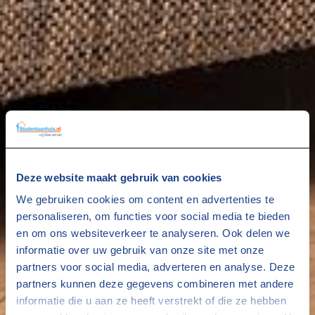
Deze website maakt gebruik van cookies
We gebruiken cookies om content en advertenties te
personaliseren, om functies voor social media te bieden
en om ons websiteverkeer te analyseren. Ook delen we
informatie over uw gebruik van onze site met onze
partners voor social media, adverteren en analyse. Deze
partners kunnen deze gegevens combineren met andere
informatie die u aan ze heeft verstrekt of die ze hebben