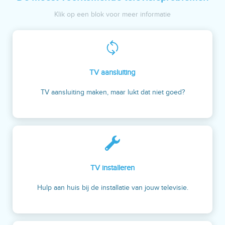
Klik op een blok voor meer informatie
TV aansluiting
TV aansluiting maken, maar lukt dat niet goed?
TV installeren
Hulp aan huis bij de installatie van jouw televisie.