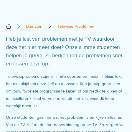
Diensten
Televisie Problemen
Heb je last van problemen met je TV waardoor
deze het niet meer doet? Onze slimme studenten
helpen je graag. Zij herkennen de problemen snel
en lossen deze op.
Televisieproblemen zijn er in alle soorten en maten. Helaas lukt
het niet altijd om deze zelf op te lossen. Kun je hulp gebruiken
om jouw favoriete programma te kijken of om Netflix te kijken of
te installeren? Heel vervelend als dit niet lukt, want dit komt
eigenlijk nooit uit.
Onze studenten gaan na wat het probleem is en kijken alles na.
Van de TV zelf tot de internetverbinding op de TV. Zo zorgen we