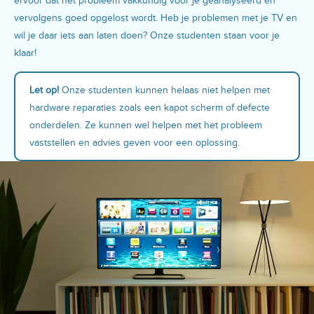
ervoor dat het probleem vakkundig voor je geanalyseerd en
vervolgens goed opgelost wordt. Heb je problemen met je TV en
wil je daar iets aan laten doen? Onze studenten staan voor je
klaar!
Let op!
Onze studenten kunnen helaas niet helpen met
hardware reparaties zoals een kapot scherm of defecte
onderdelen. Ze kunnen wel helpen met het probleem
vaststellen en advies geven voor een oplossing.