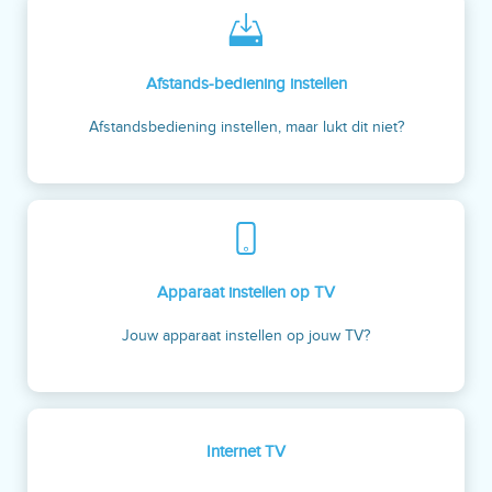
Afstands-bediening instellen
Afstandsbediening instellen, maar lukt dit niet?
Apparaat instellen op TV
Jouw apparaat instellen op jouw TV?
Internet TV