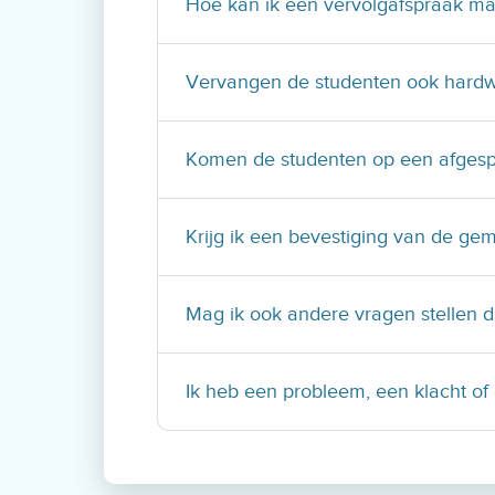
Hoe kan ik een vervolgafspraak m
Vervangen de studenten ook hard
Komen de studenten op een afgespr
Krijg ik een bevestiging van de ge
Mag ik ook andere vragen stellen 
Ik heb een probleem, een klacht of