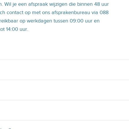
n. Wil je een afspraak wijzigen die binnen 48 uur
sch contact op met ons afsprakenbureau via 088
reikbaar op werkdagen tussen 09:00 uur en
ot 14:00 uur.