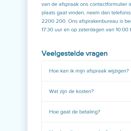
van de afspraak ons contactformulier i
plaats gaat vinden, neem dan telefoni
2200 200. Ons afsprakenbureau is be
17:30 uur en op zaterdagen van 10:00 t
Veelgestelde vragen
Hoe kan ik mijn afspraak wijzigen?
Wat zijn de kosten?
Hoe gaat de betaling?