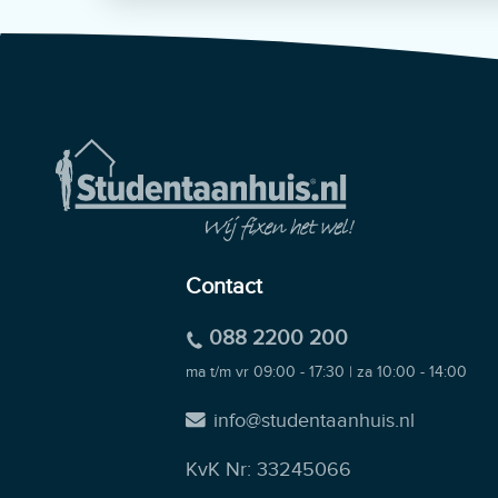
Contact
088 2200 200
ma t/m vr 09:00 - 17:30 | za 10:00 - 14:00
info@studentaanhuis.nl
KvK Nr: 33245066