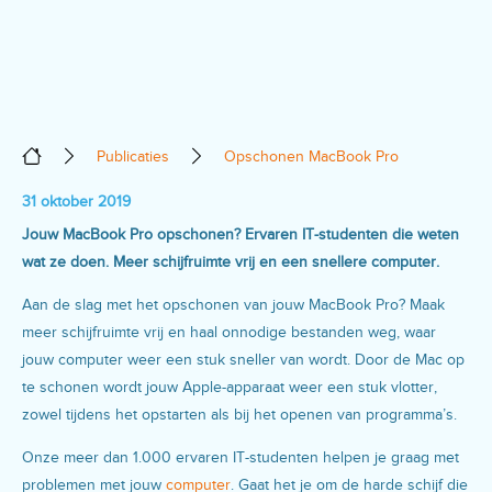
Publicaties
Opschonen MacBook Pro
31 oktober 2019
Jouw MacBook Pro opschonen? Ervaren IT-studenten die weten
wat ze doen. Meer schijfruimte vrij en een snellere computer.
Aan de slag met het opschonen van jouw MacBook Pro? Maak
meer schijfruimte vrij en haal onnodige bestanden weg, waar
jouw computer weer een stuk sneller van wordt. Door de Mac op
te schonen wordt jouw Apple-apparaat weer een stuk vlotter,
zowel tijdens het opstarten als bij het openen van programma’s.
Onze meer dan 1.000 ervaren IT-studenten helpen je graag met
problemen met jouw
computer
. Gaat het je om de harde schijf die