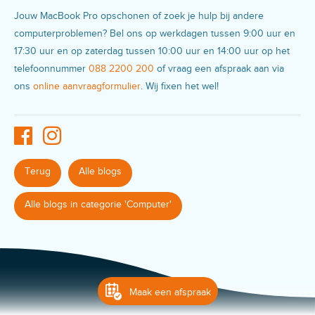
Jouw MacBook Pro opschonen of zoek je hulp bij andere
computerproblemen? Bel ons op werkdagen tussen 9:00 uur en
17:30 uur en op zaterdag tussen 10:00 uur en 14:00 uur op het
telefoonnummer
088 2200 200
of vraag een afspraak aan via
ons
online aanvraagformulier
. Wij fixen het wel!
Terug
Alle blogs
Alle blogs in categorie 'Computer'
Maak een afspraak