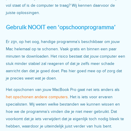
vol staat of is de computer te traag? Wij kennen daarvoor de
juiste oplossingen.
Gebruik NOOIT een ‘opschoonprogramma’
Er zijn, op het oog, handige programma’s beschikbaar om jouw
Mac helemaal op te schonen. Vaak gratis en binnen een paar
minuten te downloaden. Het risico bestaat dat jouw computer een
stuk minder stabiel zal reageren of dat je zelfs meer schade
aanricht dan dat je goed doet. Pas hier goed mee op of zorg dat
je precies weet wat je doen.
Het opschonen van jouw MacBook Pro gaat net iets anders als
het opschonen andere computers
. Het is iets voor ervaren
specialisten. Wij weten welke bestanden we kunnen wissen en
hoe we de programma’s vinden die je niet meer gebruikt. Dat
voorkomt dat je iets verwijdert dat je eigenlijk toch nodig bleek te
hebben, waardoor je uiteindelijk juist verder van huis bent.