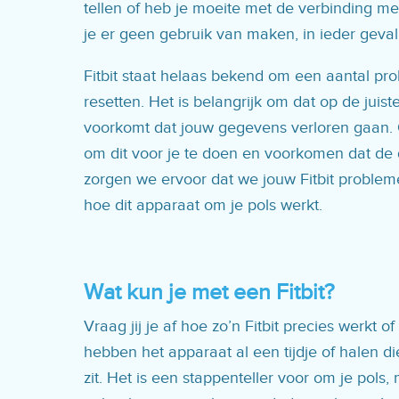
tellen of heb je moeite met de verbinding me
je er geen gebruik van maken, in ieder geval
Fitbit staat helaas bekend om een aantal pr
resetten. Het is belangrijk om dat op de jui
voorkomt dat jouw gegevens verloren gaan. 
om dit voor je te doen en voorkomen dat de d
zorgen we ervoor dat we jouw Fitbit problem
hoe dit apparaat om je pols werkt.
Wat kun je met een Fitbit?
Vraag jij je af hoe zo’n Fitbit precies werkt
hebben het apparaat al een tijdje of halen di
zit. Het is een stappenteller voor om je pol