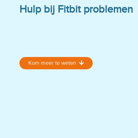
Hulp bij Fitbit problemen
Kom meer te weten