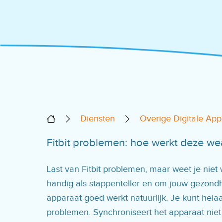
Diensten
Overige Digitale Ap
Fitbit problemen: hoe werkt deze we
Last van Fitbit problemen, maar weet je niet
handig als stappenteller en om jouw gezondh
apparaat goed werkt natuurlijk. Je kunt hel
problemen. Synchroniseert het apparaat niet