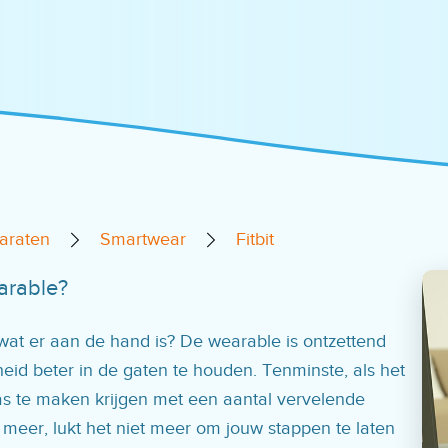
paraten
Smartwear
Fitbit
arable?
 wat er aan de hand is? De wearable is ontzettend
eid beter in de gaten te houden. Tenminste, als het
aas te maken krijgen met een aantal vervelende
 meer, lukt het niet meer om jouw stappen te laten