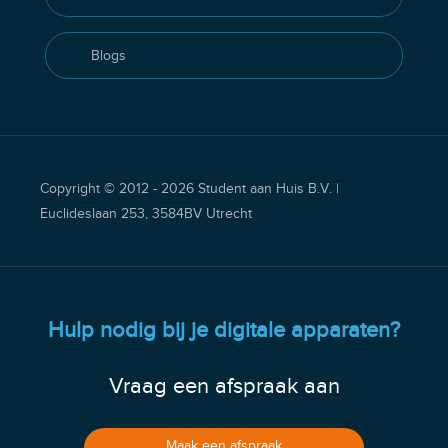
Blogs
Copyright © 2012 - 2026 Student aan Huis B.V. |
Euclideslaan 253, 3584BV Utrecht
Hulp nodig bij je digitale apparaten?
Vraag een afspraak aan
Maak een afspraak