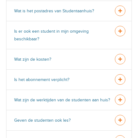
Wat is het postadres van Studentaanhuis?
Is er ook een student in mijn omgeving
beschikbaar?
Wat zijn de kosten?
Is het abonnement verplicht?
Wat zijn de werktijden van de studenten aan huis?
Geven de studenten ook les?