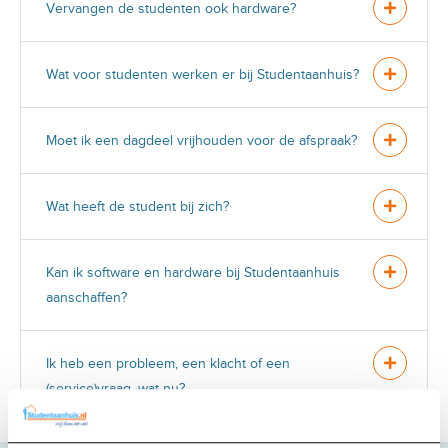
Vervangen de studenten ook hardware?
Wat voor studenten werken er bij Studentaanhuis?
Moet ik een dagdeel vrijhouden voor de afspraak?
Wat heeft de student bij zich?
Kan ik software en hardware bij Studentaanhuis
aanschaffen?
Ik heb een probleem, een klacht of een
(service)vraag, wat nu?