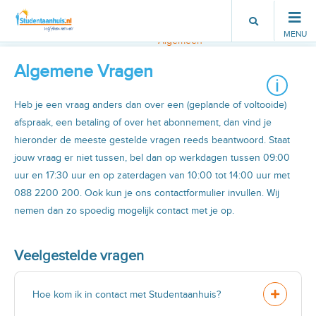
Klantenservice Vraag
Klantenservice
MENU
Algemeen
Algemene Vragen
Heb je een vraag anders dan over een (geplande of voltooide)
afspraak, een betaling of over het abonnement, dan vind je
hieronder de meeste gestelde vragen reeds beantwoord. Staat
jouw vraag er niet tussen, bel dan op werkdagen tussen 09:00
uur en 17:30 uur en op zaterdagen van 10:00 tot 14:00 uur met
088 2200 200. Ook kun je ons contactformulier invullen. Wij
nemen dan zo spoedig mogelijk contact met je op.
Veelgestelde vragen
Hoe kom ik in contact met Studentaanhuis?