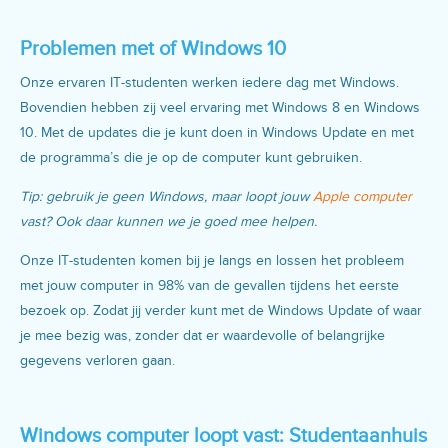
Problemen met of Windows 10
Onze ervaren IT-studenten werken iedere dag met Windows.
Bovendien hebben zij veel ervaring met Windows 8 en Windows
10. Met de updates die je kunt doen in Windows Update en met
de programma’s die je op de computer kunt gebruiken.
Tip: gebruik je geen Windows, maar loopt jouw
Apple computer
vast? Ook daar kunnen we je goed mee helpen.
Onze IT-studenten komen bij je langs en lossen het probleem
met jouw computer in 98% van de gevallen tijdens het eerste
bezoek op. Zodat jij verder kunt met de Windows Update of waar
je mee bezig was, zonder dat er waardevolle of belangrijke
gegevens verloren gaan.
Windows computer loopt vast: Studentaanhuis