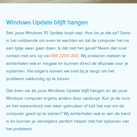
Windows Update blijft hangen
Stel, jouw Windows 10 Update loopt vast. Hoe los je dat op? Soms
is het voldoende om even te wachten en zal de computer het na
een tijdje weer gaan doen. Is dat niet het geval? Neem dan snel
contact met ons op via
088 2200 200
. Wij proberen meteen te
achterhalen wat er misgaat en kunnen direct de afspraak voor je
inplannen. Vervolgens komen we snel bij je langs om het
probleem vakkundig op te lossen.
Dat doen we als jouw Windows Update blijft hangen en als jouw
Windows computer ergens anders door vastloopt. Kun je de muis
en het toetsenbord niet meer gebruiken of lukt het niet om de
computer goed op te starten? Wij achterhalen wat er aan de hand
is en kunnen je vervolgens perfect helpen met het oplossen van
het probleem.