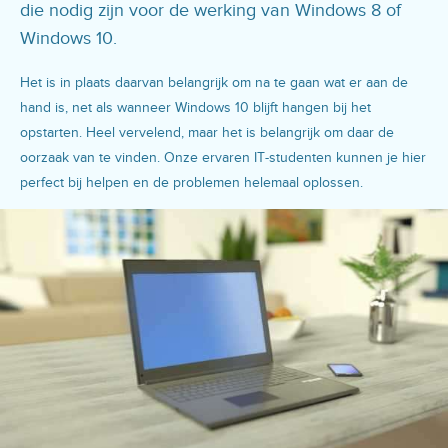
die nodig zijn voor de werking van Windows 8 of
Windows 10.
Het is in plaats daarvan belangrijk om na te gaan wat er aan de
hand is, net als wanneer Windows 10 blijft hangen bij het
opstarten. Heel vervelend, maar het is belangrijk om daar de
oorzaak van te vinden. Onze ervaren IT-studenten kunnen je hier
perfect bij helpen en de problemen helemaal oplossen.