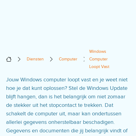
Windows
Diensten
Computer
Computer
Loopt Vast
Jouw Windows computer loopt vast en je weet niet
hoe je dat kunt oplossen? Stel de Windows Update
blijft hangen, dan is het belangrijk om niet zomaar
de stekker uit het stopcontact te trekken. Dat
schakelt de computer uit, maar kan ondertussen
allerlei gegevens onherstelbaar beschadigen.
Gegevens en documenten die jij belangrijk vindt of