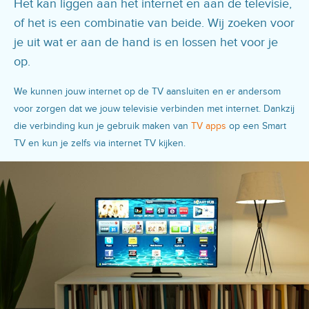
Het kan liggen aan het internet en aan de televisie,
of het is een combinatie van beide. Wij zoeken voor
je uit wat er aan de hand is en lossen het voor je
op.
We kunnen jouw internet op de TV aansluiten en er andersom
voor zorgen dat we jouw televisie verbinden met internet. Dankzij
die verbinding kun je gebruik maken van
TV apps
op een Smart
TV en kun je zelfs via internet TV kijken.