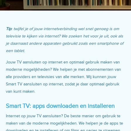
Tip
: twijfel je of jouw internetverbinding wel snel genoeg is om
televisie te kijken via internet? We zoeken het voor je uit, ook als
je daarnaast andere apparaten gebruikt zoals een smartphone of
een tablet.
Jouw TV aansluiten op internet en optimaal gebruik maken van
moderne mogelijkheden? We helpen je met abonnementen van
alle providers en televisies van alle merken. Wij kunnen jouw
Smart TV aansluiten op internet, zodat je daar optimaal gebruik
van kunt maken.
Smart TV: apps downloaden en installeren
Internet op jouw TV aansluiten? De beste manier om gebruik te
maken van de moderne mogelijkheden. We helpen je de apps te
downloaden en te installeren of om films en series te streamen