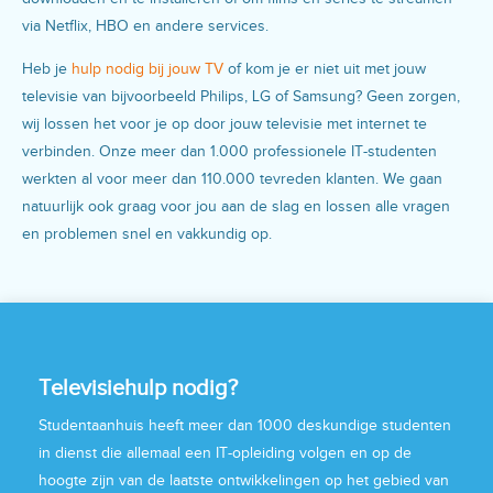
via Netflix, HBO en andere services.
Heb je
hulp nodig bij jouw TV
of kom je er niet uit met jouw
televisie van bijvoorbeeld Philips, LG of Samsung? Geen zorgen,
wij lossen het voor je op door jouw televisie met internet te
verbinden. Onze meer dan 1.000 professionele IT-studenten
werkten al voor meer dan 110.000 tevreden klanten. We gaan
natuurlijk ook graag voor jou aan de slag en lossen alle vragen
en problemen snel en vakkundig op.
Televisiehulp nodig?
Studentaanhuis heeft meer dan 1000 deskundige studenten
in dienst die allemaal een IT-opleiding volgen en op de
hoogte zijn van de laatste ontwikkelingen op het gebied van