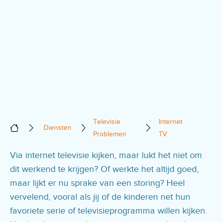
Televisie
Internet
Diensten
Problemen
TV
Via internet televisie kijken, maar lukt het niet om
dit werkend te krijgen? Of werkte het altijd goed,
maar lijkt er nu sprake van een storing? Heel
vervelend, vooral als jij of de kinderen net hun
favoriete serie of televisieprogramma willen kijken.