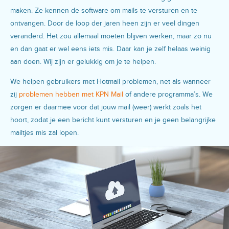
maken. Ze kennen de software om mails te versturen en te
ontvangen. Door de loop der jaren heen zijn er veel dingen
veranderd. Het zou allemaal moeten blijven werken, maar zo nu
en dan gaat er wel eens iets mis. Daar kan je zelf helaas weinig
aan doen. Wij zijn er gelukkig om je te helpen.
We helpen gebruikers met Hotmail problemen, net als wanneer
zij
problemen hebben met KPN Mail
of andere programma’s. We
zorgen er daarmee voor dat jouw mail (weer) werkt zoals het
hoort, zodat je een bericht kunt versturen en je geen belangrijke
mailtjes mis zal lopen.