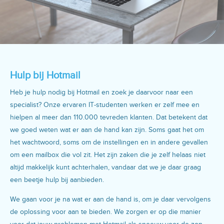
Hulp bij Hotmail
Heb je hulp nodig bij Hotmail en zoek je daarvoor naar een
specialist? Onze ervaren IT-studenten werken er zelf mee en
hielpen al meer dan 110.000 tevreden klanten. Dat betekent dat
we goed weten wat er aan de hand kan zijn. Soms gaat het om
het wachtwoord, soms om de instellingen en in andere gevallen
om een mailbox die vol zit. Het zijn zaken die je zelf helaas niet
altijd makkelijk kunt achterhalen, vandaar dat we je daar graag
een beetje hulp bij aanbieden.
We gaan voor je na wat er aan de hand is, om je daar vervolgens
de oplossing voor aan te bieden. We zorgen er op die manier