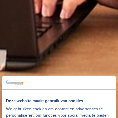
Deze website maakt gebruik van cookies
We gebruiken cookies om content en advertenties te
personaliseren, om functies voor social media te bieden