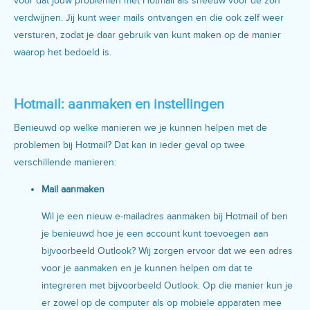
voor dat jouw problemen met Hotmail als sneeuw voor de zon
verdwijnen. Jij kunt weer mails ontvangen en die ook zelf weer
versturen, zodat je daar gebruik van kunt maken op de manier
waarop het bedoeld is.
Hotmail: aanmaken en instellingen
Benieuwd op welke manieren we je kunnen helpen met de
problemen bij Hotmail? Dat kan in ieder geval op twee
verschillende manieren:
Mail aanmaken
Wil je een nieuw e-mailadres aanmaken bij Hotmail of ben
je benieuwd hoe je een account kunt toevoegen aan
bijvoorbeeld Outlook? Wij zorgen ervoor dat we een adres
voor je aanmaken en je kunnen helpen om dat te
integreren met bijvoorbeeld Outlook. Op die manier kun je
er zowel op de computer als op mobiele apparaten mee