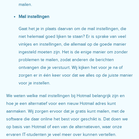
mailen.
Mail instellingen
Gaat het je in plaats daarvan om de mail instellingen, die
niet helemaal goed lijken te staan? Er is sprake van veel
vinkjes en instellingen, die allemaal op de goede manier
ingesteld moeten zijn. Het is de enige manier om zonder
problemen te mailen, zodat anderen de berichten
ontvangen die je verstuurt. Wij kijken het voor je na of
zorgen er in één keer voor dat we alles op de juiste manier
voor je instellen.
We weten welke mail instellingen bij Hotmail belangrijk zijn en
hoe je een alternatief voor een nieuw Hotmail adres kunt
aanmaken. Wij zorgen ervoor dat je gratis kunt mailen, met de
software die daar online het best voor geschikt is. Dat doen we
op basis van Hotmail of een van de alternatieven, waar onze
ervaren IT-studenten je veel meer over kunnen vertellen.