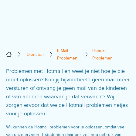
E-Mail
Hotmail
Diensten
Problemen
Problemen
Problemen met Hotmail en weet je niet hoe je die
moet oplossen? Kun jij bijvoorbeeld geen mail meer
versturen of ontvang je geen mail van de kinderen
of van anderen waarvan je dat verwacht? Wij
zorgen ervoor dat we de Hotmail problemen netjes
voor je oplossen.
Wij kunnen de Hotmail problemen voor je oplossen, omdat veel
van onze ervaren IT-studenten daar ook zelf nog gebruik van