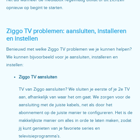
opnieuw op begint te starten.
Ziggo TV problemen: aansluiten, installeren
en instellen
Benieuwd met welke Ziggo TV problemen we je kunnen helpen?
We kunnen bijvoorbeeld voor je aansluiten, installeren en
instellen:
Ziggo TV aansluiten
TV van Ziggo aansluiten? We sluiten je eerste of je 2e TV
aan, afhankelijk van waar het om gaat. We zorgen voor de
aansluiting met de juiste kabels, net als door het
abonnement op de juiste manier te configureren. Het is de
makkelijkste manier om alles in orde te laten maken, zodat
jij kunt genieten van je favoriete series en
televisieprogramma’s.