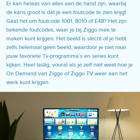
Er kan helaas van alles aan de hand zijn, waarbij
de kans groot is dat je een foutcode te zien krijgt.
Gaat het om foutcode 1001, 8010 of E48? Het zijn
bekende foutcodes, waar je bij Ziggo mee te
maken kunt krijgen. Het beeld is slecht of je hebt
zelfs helemaal geen beeld, waardoor je niet naar
jouw favoriete Tv-programma’s en series kunt
kijken. Heel lastig, vooral als je zelf niet weet hoe je
On Demand van Ziggo of Ziggo TV weer aan het
werk kunt krijgen.