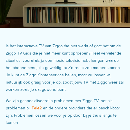
Is het Interactieve TV van Ziggo die niet werkt of gaat het om de
Ziggo TV Gids die je niet meer kunt oproepen? Heel vervelende
situaties, vooral als je een mooie televisie hebt hangen waarop
het abonnement juist geweldig tot z’n recht zou moeten komen.
Je kunt de Ziggo Klantenservice bellen, maar wij lossen wij
natuurlijk ook graag voor je op, zodat jouw TV met Ziggo weer zal
werken zoals je dat gewend bent.
We zijn gespecialiseerd in problemen met Ziggo TV, net als
problemen bij
Tele2
en de andere providers die er beschikbaar
zijn. Problemen lossen we voor je op door bij je thuis langs te
komen