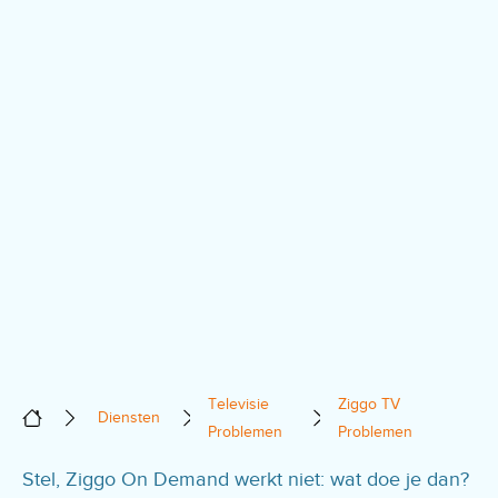
Televisie
Ziggo TV
Diensten
Problemen
Problemen
Stel, Ziggo On Demand werkt niet: wat doe je dan?