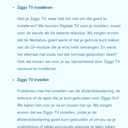
Ziggo TV installeren
Heb je Ziggo TV, maar lukt het niet om dat goed te
installeren? We kunnen Digitale TV voor je instellen, zowel
voor de eerste als de tweede televisie. Wij zorgen ervoor
dat de Mediabox goed werkt of dat je gebruik kunt maken
van de CI+-module die je erbij hebt ontvangen. En werkt
het allemaal niet zoals het dat normaal gesproken deed?
Ook dat lossen we voor je op, bijvoorbeeld door Ziggo TV
opnieuw te installeren.
Ziggo TV instellen
Problemen met het instellen van de afstandsbediening, de
televisie of de apps die je kunt gebruiken voor Ziggo Go?
We kijken het voor je na en lossen het op. Wij zorgen
ervoor dat we Ziggo TV instellen, zodat je de
afstandsbediening goed kunt gebruiken of om jou op je
smartphone of tablet eenvoudig televisie te laten kijken.