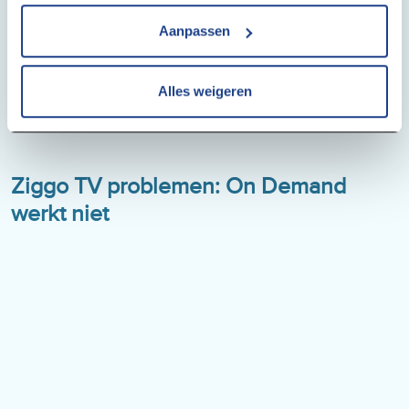
Aanpassen
Alles weigeren
Ziggo TV problemen: On Demand
werkt niet